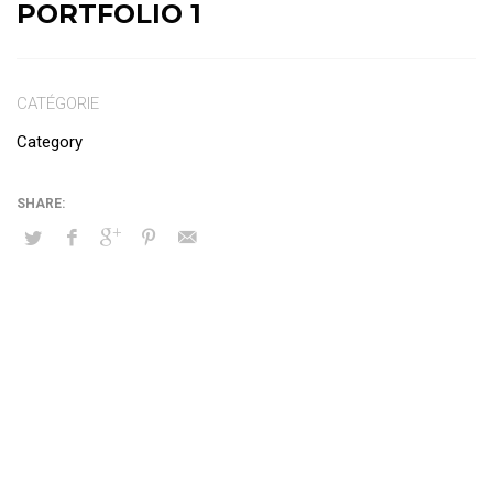
PORTFOLIO 1
CATÉGORIE
Category