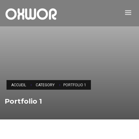
ACCUEIL
CATEGORY
PORTFOLIO 1
Portfolio 1