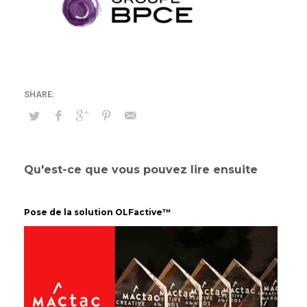
Qu'est-ce que vous pouvez lire ensuite
Pose de la solution OLFactive™