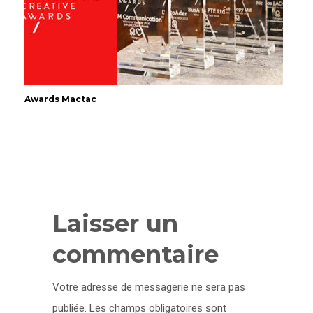
Awards Mactac
Laisser un
commentaire
Votre adresse de messagerie ne sera pas
publiée.
Les champs obligatoires sont