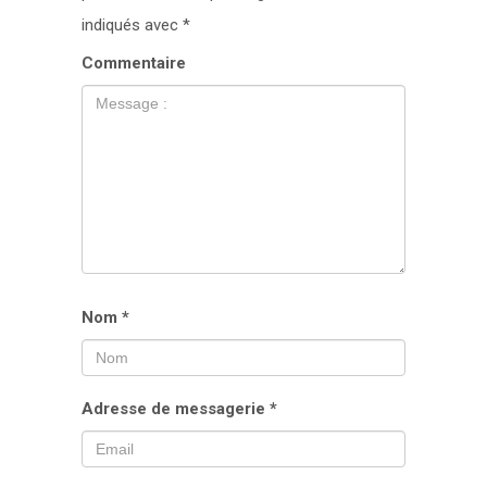
indiqués avec
*
Commentaire
Nom
*
Adresse de messagerie
*