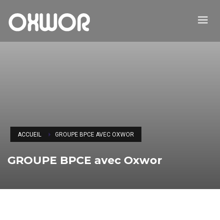
ACCUEIL
GROUPE BPCE AVEC OXWOR
GROUPE BPCE avec Oxwor