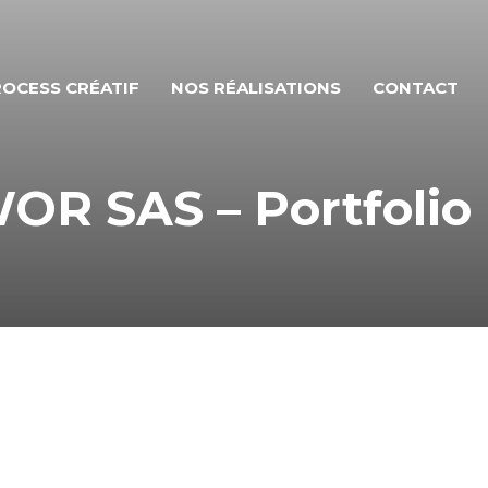
OCESS CRÉATIF
NOS RÉALISATIONS
CONTACT
R SAS – Portfolio