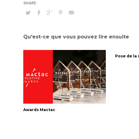
Qu'est-ce que vous pouvez lire ensuite
Pose de la
Awards Mactac