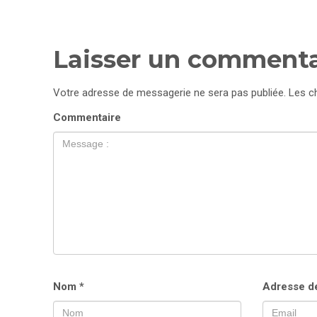
Laisser un commenta
Votre adresse de messagerie ne sera pas publiée.
Les ch
Commentaire
Nom
*
Adresse d