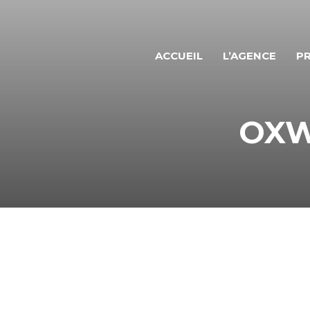
ACCUEIL
L’AGENCE
PR
OXWO