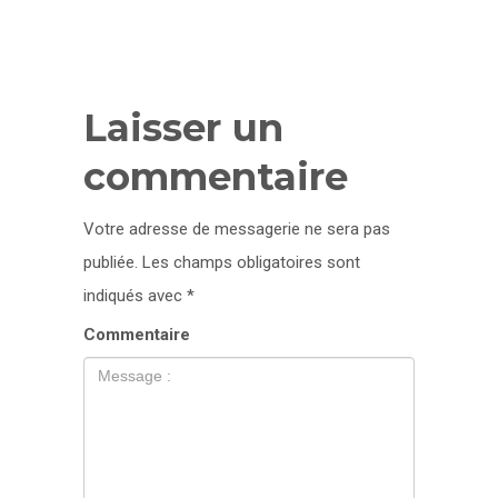
Laisser un
commentaire
Votre adresse de messagerie ne sera pas
publiée.
Les champs obligatoires sont
indiqués avec
*
Commentaire