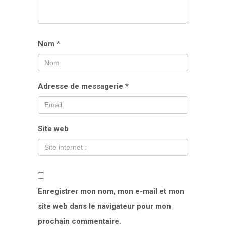
Nom
*
Adresse de messagerie
*
Site web
Enregistrer mon nom, mon e-mail et mon
site web dans le navigateur pour mon
prochain commentaire.