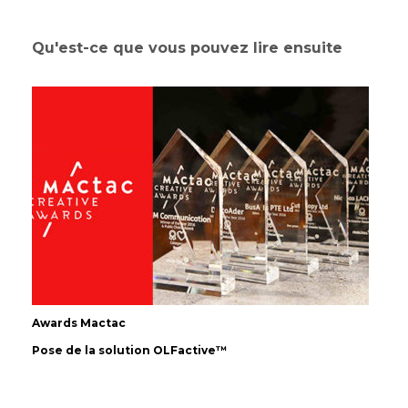
Qu'est-ce que vous pouvez lire ensuite
Awards Mactac
Pose de la solution OLFactive™