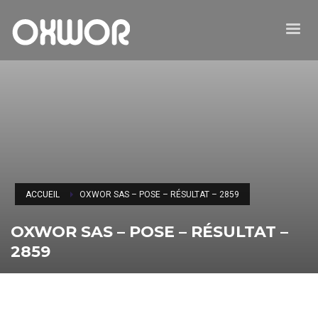
ACCUEIL
OXWOR SAS – POSE – RÉSULTAT – 2859
OXWOR SAS – POSE – RÉSULTAT –
2859