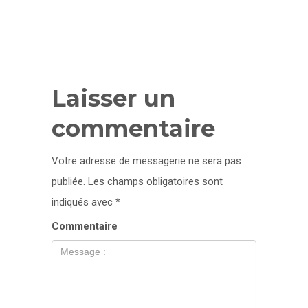
Laisser un
commentaire
Votre adresse de messagerie ne sera pas
publiée.
Les champs obligatoires sont
indiqués avec
*
Commentaire