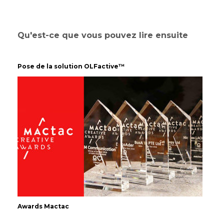
Qu'est-ce que vous pouvez lire ensuite
Pose de la solution OLFactive™
Awards Mactac