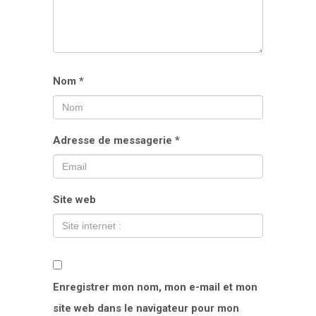
Nom
*
Adresse de messagerie
*
Site web
Enregistrer mon nom, mon e-mail et mon
site web dans le navigateur pour mon